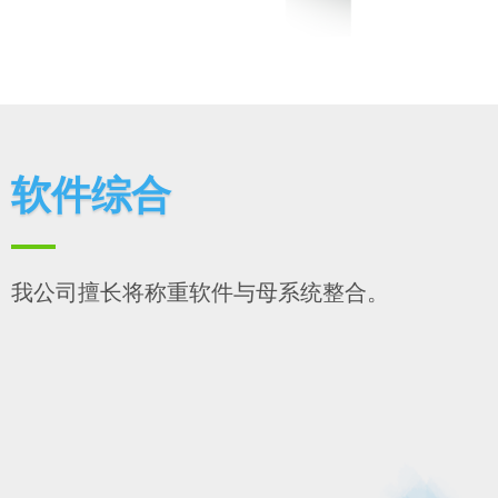
软件综合
我公司擅长将称重软件与母系统整合。