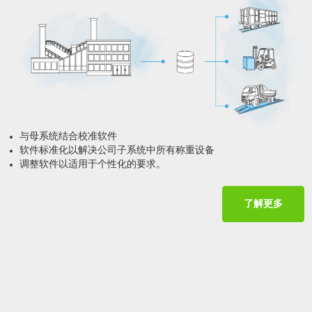
与母系统结合校准软件
软件标准化以解决公司子系统中所有称重设备
调整软件以适用于个性化的要求。
了解更多