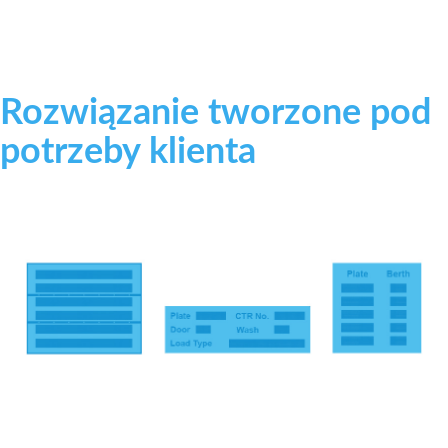
Rozwiązanie tworzone pod
potrzeby klienta