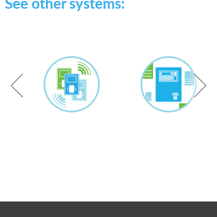
See other systems: