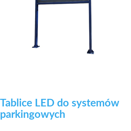
Tablice LED do systemów
parkingowych